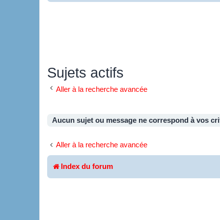
Sujets actifs
Aller à la recherche avancée
Aucun sujet ou message ne correspond à vos cri
Aller à la recherche avancée
Index du forum