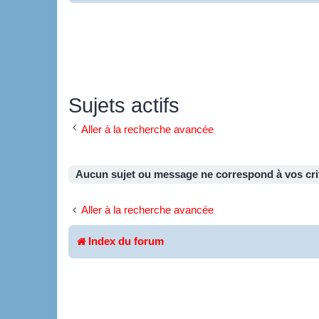
Sujets actifs
Aller à la recherche avancée
Aucun sujet ou message ne correspond à vos cri
Aller à la recherche avancée
Index du forum