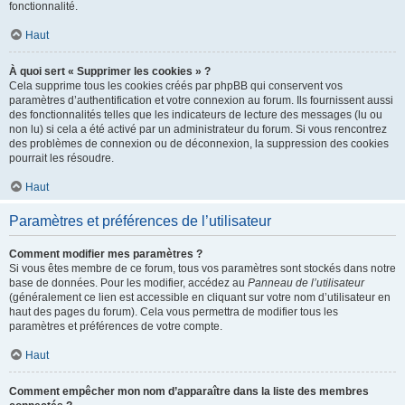
fonctionnalité.
Haut
À quoi sert « Supprimer les cookies » ?
Cela supprime tous les cookies créés par phpBB qui conservent vos
paramètres d’authentification et votre connexion au forum. Ils fournissent aussi
des fonctionnalités telles que les indicateurs de lecture des messages (lu ou
non lu) si cela a été activé par un administrateur du forum. Si vous rencontrez
des problèmes de connexion ou de déconnexion, la suppression des cookies
pourrait les résoudre.
Haut
Paramètres et préférences de l’utilisateur
Comment modifier mes paramètres ?
Si vous êtes membre de ce forum, tous vos paramètres sont stockés dans notre
base de données. Pour les modifier, accédez au
Panneau de l’utilisateur
(généralement ce lien est accessible en cliquant sur votre nom d’utilisateur en
haut des pages du forum). Cela vous permettra de modifier tous les
paramètres et préférences de votre compte.
Haut
Comment empêcher mon nom d’apparaître dans la liste des membres