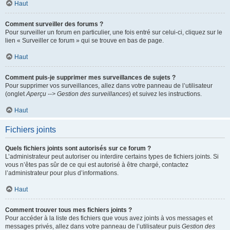
Haut
Comment surveiller des forums ?
Pour surveiller un forum en particulier, une fois entré sur celui-ci, cliquez sur le
lien « Surveiller ce forum » qui se trouve en bas de page.
Haut
Comment puis-je supprimer mes surveillances de sujets ?
Pour supprimer vos surveillances, allez dans votre panneau de l’utilisateur
(onglet
Aperçu --> Gestion des surveillances
) et suivez les instructions.
Haut
Fichiers joints
Quels fichiers joints sont autorisés sur ce forum ?
L’administrateur peut autoriser ou interdire certains types de fichiers joints. Si
vous n’êtes pas sûr de ce qui est autorisé à être chargé, contactez
l’administrateur pour plus d’informations.
Haut
Comment trouver tous mes fichiers joints ?
Pour accéder à la liste des fichiers que vous avez joints à vos messages et
messages privés, allez dans votre panneau de l’utilisateur puis
Gestion des