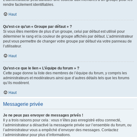
rendre facilement identifiables.
Haut
Qu’est-ce qu’un « Groupe par défaut » ?
Si vous êtes membre de plus d’un groupe, celui par défaut est utilisé pour
déterminer le rang et la couleur de groupe affichés par défaut. L’administrateur
peut vous permettre de changer votre groupe par défaut via votre panneau de
l’utilisateur.
Haut
Qu’est-ce que le lien « L’équipe du forum » ?
Cette page donne la liste des membres de l’équipe du forum, y compris les
administrateurs et modérateurs ainsi que d’autres détails tels que les forums
qu’ils modèrent.
Haut
Messagerie privée
Je ne peux pas envoyer de messages privés !
Il y a trois raisons pour cela : vous n’êtes pas enregistré et/ou connecté,
l’administrateur a désactivé la messagerie privée sur l’ensemble du forum, ou
l’administrateur vous a empêché d’envoyer des messages. Contactez
l’administrateur pour plus d’informations.