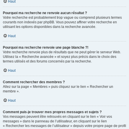
Haut
Pourquoi ma recherche ne renvoie aucun résultat ?
Votre recherche est probablement trop vague ou comprend plusieurs termes
courants non indexés par phpBB. Vous pouvez affiner votre recherche en
utilisant les options disponibles dans la recherche avancée.
Haut
Pourquoi ma recherche renvoie une page blanche ?!
Votre recherche renvoie plus de résultats que ne peut gérer le serveur Web.
Utilisez la « Recherche avancée » et soyez plus précis dans le choix des
termes utilisés et des forums concernés par la recherche.
Haut
Comment rechercher des membres ?
Allez sur la page « Membres » puis cliquez sur le lien « Rechercher un
membre ».
Haut
Comment puis-je trouver mes propres messages et sujets ?
Vos messages peuvent être retrouvés en cliquant sur le lien « Voir vos
messages » dans le panneau de l’utilisateur, en cliquant sur le lien
« Rechercher les messages de l’utilisateur » depuis votre propre page de profil