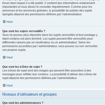
forum dans lequel il a été publié. il contient des informations relativement
importantes et vous devez le consulter régulièrement. Comme pour les
annonces et les annonces globales, la possibilité de publier des sujets
épinglés dépend des permissions définies par l’administrateur.
Haut
Que sont les sujets verrouillés ?
Vous ne pouvez plus répondre dans les sujets verrouillés et tout sondage y
étant contenu est alors terminé. Les sujets peuvent être verrouillés pour
différentes raisons par un modérateur ou un administrateur. Selon les
permissions accordées par l’administrateur, vous pouvez ou non verrouiller
vos propres sujets.
Haut
Que sont les icônes de sujet ?
Les icônes de sujet sont des images qui peuvent être associées à des
messages pour refléter leur contenu. La possibilité d’utiliser des icônes de
sujet dépend des permissions définies par l’administrateur.
Haut
Niveaux d’utilisateurs et groupes
Que sont les administrateurs ?