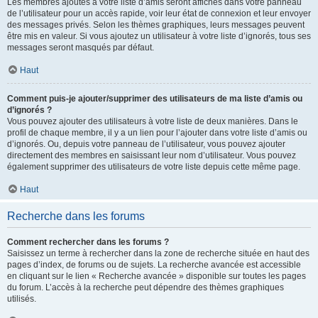
Les membres ajoutés à votre liste d’amis seront affichés dans votre panneau
de l’utilisateur pour un accès rapide, voir leur état de connexion et leur envoyer
des messages privés. Selon les thèmes graphiques, leurs messages peuvent
être mis en valeur. Si vous ajoutez un utilisateur à votre liste d’ignorés, tous ses
messages seront masqués par défaut.
Haut
Comment puis-je ajouter/supprimer des utilisateurs de ma liste d’amis ou
d’ignorés ?
Vous pouvez ajouter des utilisateurs à votre liste de deux manières. Dans le
profil de chaque membre, il y a un lien pour l’ajouter dans votre liste d’amis ou
d’ignorés. Ou, depuis votre panneau de l’utilisateur, vous pouvez ajouter
directement des membres en saisissant leur nom d’utilisateur. Vous pouvez
également supprimer des utilisateurs de votre liste depuis cette même page.
Haut
Recherche dans les forums
Comment rechercher dans les forums ?
Saisissez un terme à rechercher dans la zone de recherche située en haut des
pages d’index, de forums ou de sujets. La recherche avancée est accessible
en cliquant sur le lien « Recherche avancée » disponible sur toutes les pages
du forum. L’accès à la recherche peut dépendre des thèmes graphiques
utilisés.