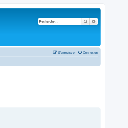
Rechercher
Recherche avancé
S’enregistrer
Connexion