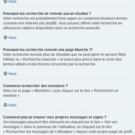
Haut
Pourquoi ma recherche ne renvoie aucun résultat ?
Votre recherche est probablement trop vague ou comprend plusieurs termes
courants non indexés par phpBB. Vous pouvez affiner votre recherche en
utilisant les options disponibles dans la recherche avancée.
Haut
Pourquoi ma recherche renvoie une page blanche ?!
Votre recherche renvoie plus de résultats que ne peut gérer le serveur Web.
Utilisez la « Recherche avancée » et soyez plus précis dans le choix des
termes utilisés et des forums concernés par la recherche.
Haut
Comment rechercher des membres ?
Allez sur la page « Membres » puis cliquez sur le lien « Rechercher un
membre ».
Haut
Comment puis-je trouver mes propres messages et sujets ?
Vos messages peuvent être retrouvés en cliquant sur le lien « Voir vos
messages » dans le panneau de l’utilisateur, en cliquant sur le lien
« Rechercher les messages de l’utilisateur » depuis votre propre page de profil