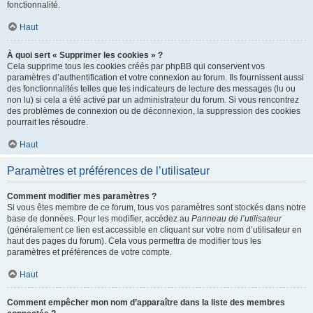
fonctionnalité.
Haut
À quoi sert « Supprimer les cookies » ?
Cela supprime tous les cookies créés par phpBB qui conservent vos
paramètres d’authentification et votre connexion au forum. Ils fournissent aussi
des fonctionnalités telles que les indicateurs de lecture des messages (lu ou
non lu) si cela a été activé par un administrateur du forum. Si vous rencontrez
des problèmes de connexion ou de déconnexion, la suppression des cookies
pourrait les résoudre.
Haut
Paramètres et préférences de l’utilisateur
Comment modifier mes paramètres ?
Si vous êtes membre de ce forum, tous vos paramètres sont stockés dans notre
base de données. Pour les modifier, accédez au
Panneau de l’utilisateur
(généralement ce lien est accessible en cliquant sur votre nom d’utilisateur en
haut des pages du forum). Cela vous permettra de modifier tous les
paramètres et préférences de votre compte.
Haut
Comment empêcher mon nom d’apparaître dans la liste des membres