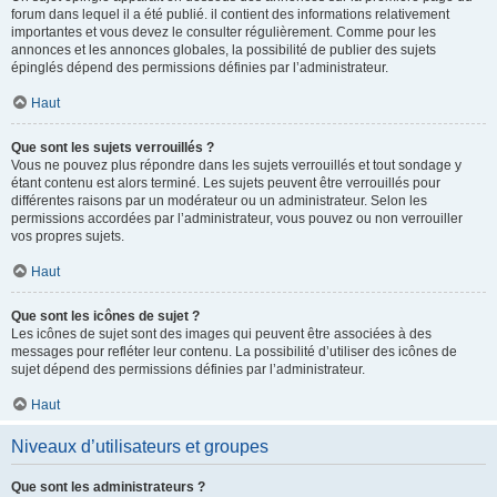
forum dans lequel il a été publié. il contient des informations relativement
importantes et vous devez le consulter régulièrement. Comme pour les
annonces et les annonces globales, la possibilité de publier des sujets
épinglés dépend des permissions définies par l’administrateur.
Haut
Que sont les sujets verrouillés ?
Vous ne pouvez plus répondre dans les sujets verrouillés et tout sondage y
étant contenu est alors terminé. Les sujets peuvent être verrouillés pour
différentes raisons par un modérateur ou un administrateur. Selon les
permissions accordées par l’administrateur, vous pouvez ou non verrouiller
vos propres sujets.
Haut
Que sont les icônes de sujet ?
Les icônes de sujet sont des images qui peuvent être associées à des
messages pour refléter leur contenu. La possibilité d’utiliser des icônes de
sujet dépend des permissions définies par l’administrateur.
Haut
Niveaux d’utilisateurs et groupes
Que sont les administrateurs ?