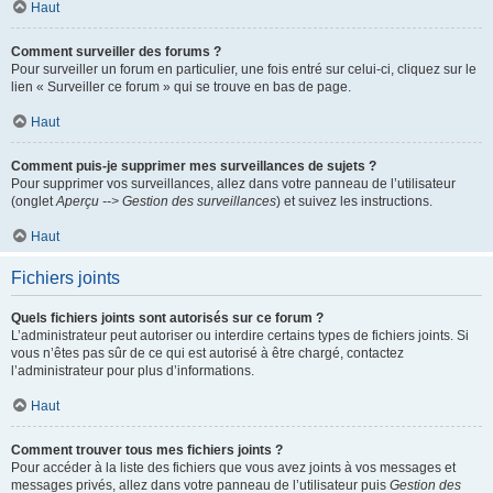
Haut
Comment surveiller des forums ?
Pour surveiller un forum en particulier, une fois entré sur celui-ci, cliquez sur le
lien « Surveiller ce forum » qui se trouve en bas de page.
Haut
Comment puis-je supprimer mes surveillances de sujets ?
Pour supprimer vos surveillances, allez dans votre panneau de l’utilisateur
(onglet
Aperçu --> Gestion des surveillances
) et suivez les instructions.
Haut
Fichiers joints
Quels fichiers joints sont autorisés sur ce forum ?
L’administrateur peut autoriser ou interdire certains types de fichiers joints. Si
vous n’êtes pas sûr de ce qui est autorisé à être chargé, contactez
l’administrateur pour plus d’informations.
Haut
Comment trouver tous mes fichiers joints ?
Pour accéder à la liste des fichiers que vous avez joints à vos messages et
messages privés, allez dans votre panneau de l’utilisateur puis
Gestion des