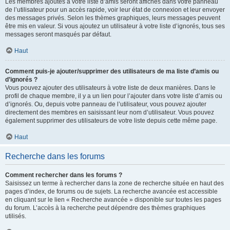
Les membres ajoutés à votre liste d’amis seront affichés dans votre panneau
de l’utilisateur pour un accès rapide, voir leur état de connexion et leur envoyer
des messages privés. Selon les thèmes graphiques, leurs messages peuvent
être mis en valeur. Si vous ajoutez un utilisateur à votre liste d’ignorés, tous ses
messages seront masqués par défaut.
Haut
Comment puis-je ajouter/supprimer des utilisateurs de ma liste d’amis ou
d’ignorés ?
Vous pouvez ajouter des utilisateurs à votre liste de deux manières. Dans le
profil de chaque membre, il y a un lien pour l’ajouter dans votre liste d’amis ou
d’ignorés. Ou, depuis votre panneau de l’utilisateur, vous pouvez ajouter
directement des membres en saisissant leur nom d’utilisateur. Vous pouvez
également supprimer des utilisateurs de votre liste depuis cette même page.
Haut
Recherche dans les forums
Comment rechercher dans les forums ?
Saisissez un terme à rechercher dans la zone de recherche située en haut des
pages d’index, de forums ou de sujets. La recherche avancée est accessible
en cliquant sur le lien « Recherche avancée » disponible sur toutes les pages
du forum. L’accès à la recherche peut dépendre des thèmes graphiques
utilisés.