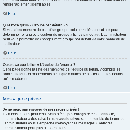
rendre facilement identifiables.
Haut
Qu’est-ce qu’un « Groupe par défaut » ?
Si vous êtes membre de plus d’un groupe, celui par défaut est utilisé pour
déterminer le rang et la couleur de groupe affichés par défaut. L’administrateur
peut vous permettre de changer votre groupe par défaut via votre panneau de
l’utilisateur.
Haut
Qu’est-ce que le lien « L’équipe du forum » ?
Cette page donne la liste des membres de l’équipe du forum, y compris les
administrateurs et modérateurs ainsi que d’autres détails tels que les forums
qu’ils modèrent.
Haut
Messagerie privée
Je ne peux pas envoyer de messages privés !
Il y a trois raisons pour cela : vous n’êtes pas enregistré et/ou connecté,
l’administrateur a désactivé la messagerie privée sur l’ensemble du forum, ou
l’administrateur vous a empêché d’envoyer des messages. Contactez
l’administrateur pour plus d’informations.