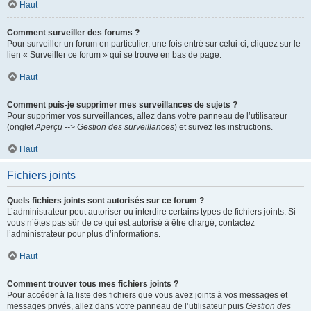
Haut
Comment surveiller des forums ?
Pour surveiller un forum en particulier, une fois entré sur celui-ci, cliquez sur le
lien « Surveiller ce forum » qui se trouve en bas de page.
Haut
Comment puis-je supprimer mes surveillances de sujets ?
Pour supprimer vos surveillances, allez dans votre panneau de l’utilisateur
(onglet
Aperçu --> Gestion des surveillances
) et suivez les instructions.
Haut
Fichiers joints
Quels fichiers joints sont autorisés sur ce forum ?
L’administrateur peut autoriser ou interdire certains types de fichiers joints. Si
vous n’êtes pas sûr de ce qui est autorisé à être chargé, contactez
l’administrateur pour plus d’informations.
Haut
Comment trouver tous mes fichiers joints ?
Pour accéder à la liste des fichiers que vous avez joints à vos messages et
messages privés, allez dans votre panneau de l’utilisateur puis
Gestion des