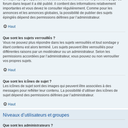
forum dans lequel il a été publié. il contient des informations relativement
importantes et vous devez le consulter régulièrement. Comme pour les
annonces et les annonces globales, la possibilité de publier des sujets
épinglés dépend des permissions définies par l’administrateur.
Haut
Que sont les sujets verrouillés ?
Vous ne pouvez plus répondre dans les sujets verrouillés et tout sondage y
étant contenu est alors terminé. Les sujets peuvent être verrouillés pour
différentes raisons par un modérateur ou un administrateur. Selon les
permissions accordées par l’administrateur, vous pouvez ou non verrouiller
vos propres sujets.
Haut
Que sont les icônes de sujet ?
Les icônes de sujet sont des images qui peuvent être associées à des
messages pour refléter leur contenu. La possibilité d’utiliser des icônes de
sujet dépend des permissions définies par l’administrateur.
Haut
Niveaux d’utilisateurs et groupes
Que sont les administrateurs ?