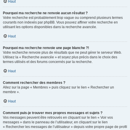
Haut
Pourquoi ma recherche ne renvoie aucun résultat ?
Votre recherche est probablement trop vague ou comprend plusieurs termes
courants non indexés par phpBB. Vous pouvez affiner votre recherche en
utilisant les options disponibles dans la recherche avancée.
Haut
Pourquoi ma recherche renvoie une page blanche ?!
Votre recherche renvoie plus de résultats que ne peut gérer le serveur Web.
Utilisez la « Recherche avancée » et soyez plus précis dans le choix des
termes utilisés et des forums concernés par la recherche.
Haut
Comment rechercher des membres ?
Allez sur la page « Membres » puis cliquez sur le lien « Rechercher un
membre ».
Haut
Comment puis-je trouver mes propres messages et sujets ?
Vos messages peuvent être retrouvés en cliquant sur le lien « Voir vos
messages » dans le panneau de l’utilisateur, en cliquant sur le lien
« Rechercher les messages de l’utilisateur » depuis votre propre page de profil