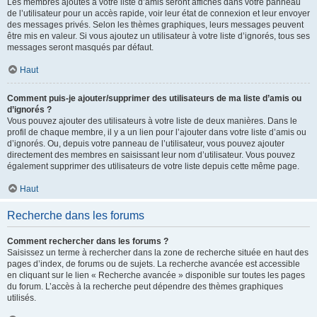
Les membres ajoutés à votre liste d’amis seront affichés dans votre panneau
de l’utilisateur pour un accès rapide, voir leur état de connexion et leur envoyer
des messages privés. Selon les thèmes graphiques, leurs messages peuvent
être mis en valeur. Si vous ajoutez un utilisateur à votre liste d’ignorés, tous ses
messages seront masqués par défaut.
Haut
Comment puis-je ajouter/supprimer des utilisateurs de ma liste d’amis ou
d’ignorés ?
Vous pouvez ajouter des utilisateurs à votre liste de deux manières. Dans le
profil de chaque membre, il y a un lien pour l’ajouter dans votre liste d’amis ou
d’ignorés. Ou, depuis votre panneau de l’utilisateur, vous pouvez ajouter
directement des membres en saisissant leur nom d’utilisateur. Vous pouvez
également supprimer des utilisateurs de votre liste depuis cette même page.
Haut
Recherche dans les forums
Comment rechercher dans les forums ?
Saisissez un terme à rechercher dans la zone de recherche située en haut des
pages d’index, de forums ou de sujets. La recherche avancée est accessible
en cliquant sur le lien « Recherche avancée » disponible sur toutes les pages
du forum. L’accès à la recherche peut dépendre des thèmes graphiques
utilisés.