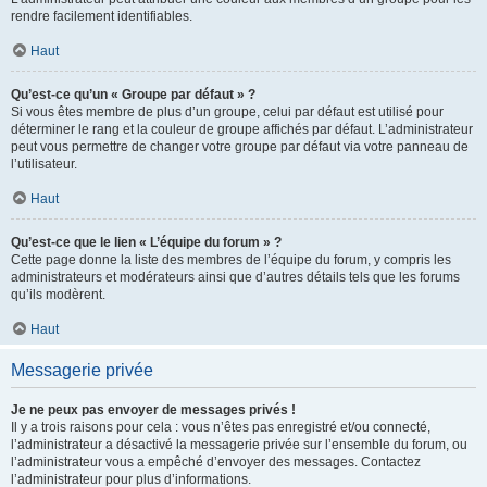
rendre facilement identifiables.
Haut
Qu’est-ce qu’un « Groupe par défaut » ?
Si vous êtes membre de plus d’un groupe, celui par défaut est utilisé pour
déterminer le rang et la couleur de groupe affichés par défaut. L’administrateur
peut vous permettre de changer votre groupe par défaut via votre panneau de
l’utilisateur.
Haut
Qu’est-ce que le lien « L’équipe du forum » ?
Cette page donne la liste des membres de l’équipe du forum, y compris les
administrateurs et modérateurs ainsi que d’autres détails tels que les forums
qu’ils modèrent.
Haut
Messagerie privée
Je ne peux pas envoyer de messages privés !
Il y a trois raisons pour cela : vous n’êtes pas enregistré et/ou connecté,
l’administrateur a désactivé la messagerie privée sur l’ensemble du forum, ou
l’administrateur vous a empêché d’envoyer des messages. Contactez
l’administrateur pour plus d’informations.