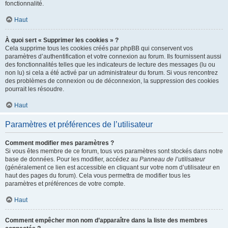
fonctionnalité.
Haut
À quoi sert « Supprimer les cookies » ?
Cela supprime tous les cookies créés par phpBB qui conservent vos
paramètres d’authentification et votre connexion au forum. Ils fournissent aussi
des fonctionnalités telles que les indicateurs de lecture des messages (lu ou
non lu) si cela a été activé par un administrateur du forum. Si vous rencontrez
des problèmes de connexion ou de déconnexion, la suppression des cookies
pourrait les résoudre.
Haut
Paramètres et préférences de l’utilisateur
Comment modifier mes paramètres ?
Si vous êtes membre de ce forum, tous vos paramètres sont stockés dans notre
base de données. Pour les modifier, accédez au
Panneau de l’utilisateur
(généralement ce lien est accessible en cliquant sur votre nom d’utilisateur en
haut des pages du forum). Cela vous permettra de modifier tous les
paramètres et préférences de votre compte.
Haut
Comment empêcher mon nom d’apparaître dans la liste des membres