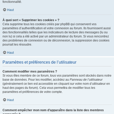
fonctionnalité.
Haut
À quoi sert « Supprimer les cookies » ?
Cela supprime tous les cookies créés par phpBB qui conservent vos
paramètres d’authentification et votre connexion au forum. Ils fournissent aussi
des fonctionnalités telles que les indicateurs de lecture des messages (lu ou
non lu) si cela a été activé par un administrateur du forum. Si vous rencontrez
des problèmes de connexion ou de déconnexion, la suppression des cookies
pourrait les résoudre.
Haut
Paramètres et préférences de l’utilisateur
Comment modifier mes paramètres ?
Si vous êtes membre de ce forum, tous vos paramètres sont stockés dans notre
base de données. Pour les modifier, accédez au
Panneau de l’utilisateur
(généralement ce lien est accessible en cliquant sur votre nom d’utilisateur en
haut des pages du forum). Cela vous permettra de modifier tous les
paramètres et préférences de votre compte.
Haut
Comment empêcher mon nom d’apparaître dans la liste des membres