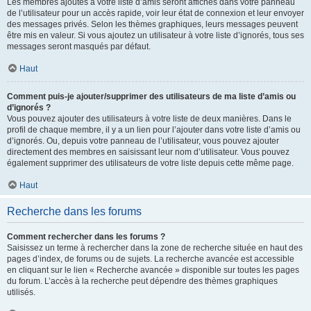
Les membres ajoutés à votre liste d’amis seront affichés dans votre panneau
de l’utilisateur pour un accès rapide, voir leur état de connexion et leur envoyer
des messages privés. Selon les thèmes graphiques, leurs messages peuvent
être mis en valeur. Si vous ajoutez un utilisateur à votre liste d’ignorés, tous ses
messages seront masqués par défaut.
Haut
Comment puis-je ajouter/supprimer des utilisateurs de ma liste d’amis ou
d’ignorés ?
Vous pouvez ajouter des utilisateurs à votre liste de deux manières. Dans le
profil de chaque membre, il y a un lien pour l’ajouter dans votre liste d’amis ou
d’ignorés. Ou, depuis votre panneau de l’utilisateur, vous pouvez ajouter
directement des membres en saisissant leur nom d’utilisateur. Vous pouvez
également supprimer des utilisateurs de votre liste depuis cette même page.
Haut
Recherche dans les forums
Comment rechercher dans les forums ?
Saisissez un terme à rechercher dans la zone de recherche située en haut des
pages d’index, de forums ou de sujets. La recherche avancée est accessible
en cliquant sur le lien « Recherche avancée » disponible sur toutes les pages
du forum. L’accès à la recherche peut dépendre des thèmes graphiques
utilisés.