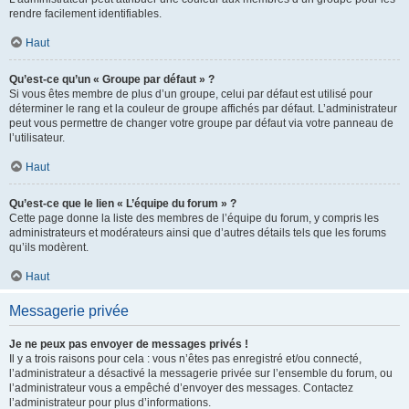
rendre facilement identifiables.
Haut
Qu’est-ce qu’un « Groupe par défaut » ?
Si vous êtes membre de plus d’un groupe, celui par défaut est utilisé pour
déterminer le rang et la couleur de groupe affichés par défaut. L’administrateur
peut vous permettre de changer votre groupe par défaut via votre panneau de
l’utilisateur.
Haut
Qu’est-ce que le lien « L’équipe du forum » ?
Cette page donne la liste des membres de l’équipe du forum, y compris les
administrateurs et modérateurs ainsi que d’autres détails tels que les forums
qu’ils modèrent.
Haut
Messagerie privée
Je ne peux pas envoyer de messages privés !
Il y a trois raisons pour cela : vous n’êtes pas enregistré et/ou connecté,
l’administrateur a désactivé la messagerie privée sur l’ensemble du forum, ou
l’administrateur vous a empêché d’envoyer des messages. Contactez
l’administrateur pour plus d’informations.