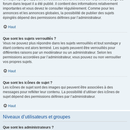
forum dans lequel il a été publié. il contient des informations relativement
importantes et vous devez le consulter régulièrement. Comme pour les
annonces et les annonces globales, la possibilité de publier des sujets
épinglés dépend des permissions définies par l’administrateur.
Haut
Que sont les sujets verrouillés ?
Vous ne pouvez plus répondre dans les sujets verrouillés et tout sondage y
étant contenu est alors terminé. Les sujets peuvent être verrouillés pour
différentes raisons par un modérateur ou un administrateur. Selon les
permissions accordées par l’administrateur, vous pouvez ou non verrouiller
vos propres sujets.
Haut
Que sont les icônes de sujet ?
Les icônes de sujet sont des images qui peuvent être associées à des
messages pour refléter leur contenu. La possibilité d’utiliser des icônes de
sujet dépend des permissions définies par l’administrateur.
Haut
Niveaux d’utilisateurs et groupes
Que sont les administrateurs ?