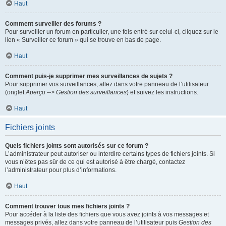
Haut
Comment surveiller des forums ?
Pour surveiller un forum en particulier, une fois entré sur celui-ci, cliquez sur le
lien « Surveiller ce forum » qui se trouve en bas de page.
Haut
Comment puis-je supprimer mes surveillances de sujets ?
Pour supprimer vos surveillances, allez dans votre panneau de l’utilisateur
(onglet
Aperçu --> Gestion des surveillances
) et suivez les instructions.
Haut
Fichiers joints
Quels fichiers joints sont autorisés sur ce forum ?
L’administrateur peut autoriser ou interdire certains types de fichiers joints. Si
vous n’êtes pas sûr de ce qui est autorisé à être chargé, contactez
l’administrateur pour plus d’informations.
Haut
Comment trouver tous mes fichiers joints ?
Pour accéder à la liste des fichiers que vous avez joints à vos messages et
messages privés, allez dans votre panneau de l’utilisateur puis
Gestion des