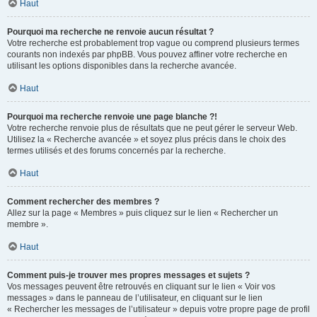
Haut
Pourquoi ma recherche ne renvoie aucun résultat ?
Votre recherche est probablement trop vague ou comprend plusieurs termes
courants non indexés par phpBB. Vous pouvez affiner votre recherche en
utilisant les options disponibles dans la recherche avancée.
Haut
Pourquoi ma recherche renvoie une page blanche ?!
Votre recherche renvoie plus de résultats que ne peut gérer le serveur Web.
Utilisez la « Recherche avancée » et soyez plus précis dans le choix des
termes utilisés et des forums concernés par la recherche.
Haut
Comment rechercher des membres ?
Allez sur la page « Membres » puis cliquez sur le lien « Rechercher un
membre ».
Haut
Comment puis-je trouver mes propres messages et sujets ?
Vos messages peuvent être retrouvés en cliquant sur le lien « Voir vos
messages » dans le panneau de l’utilisateur, en cliquant sur le lien
« Rechercher les messages de l’utilisateur » depuis votre propre page de profil