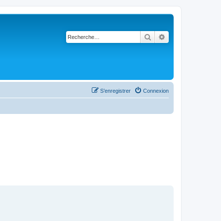
Rechercher
Recherche avancé
S’enregistrer
Connexion