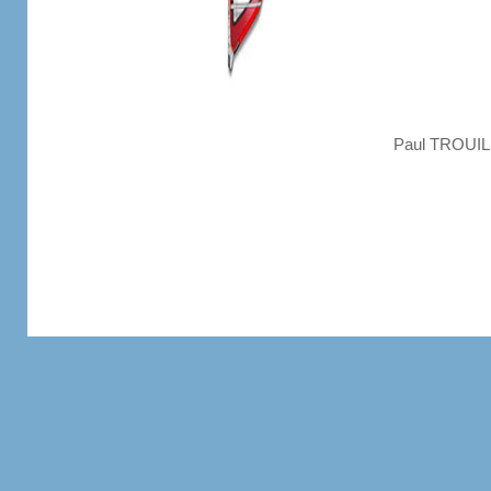
Paul TROUILH