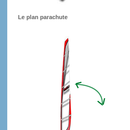
Le plan parachute