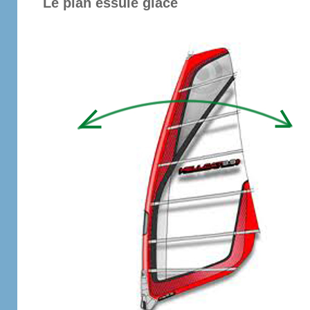
Le plan essuie glace