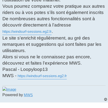
Vous pourrez comparez votre pratique aux autres
riders ou à vos potes s’ils sont également inscrits
De nombreuses autres fonctionnalités sont à
découvrir directement à l’adresse
.
https://windsurf-sessions.eg2.fr
Le site s'enrichit régulièrement, au gré des
remarques et suggestions qui sont faites par les
utilisateurs.
Alors si vous ne le connaissez pas encore,
découvrez et faites l’expérience MWS.
Pascal - Loopyloop13
MWS -
https://windsurf-sessions.eg2.fr
Powered by
MWS