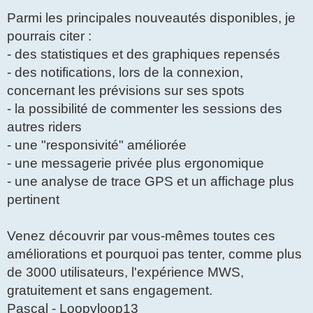
Parmi les principales nouveautés disponibles, je
pourrais citer :
- des statistiques et des graphiques repensés
- des notifications, lors de la connexion,
concernant les prévisions sur ses spots
- la possibilité de commenter les sessions des
autres riders
- une "responsivité" améliorée
- une messagerie privée plus ergonomique
- une analyse de trace GPS et un affichage plus
pertinent
Venez découvrir par vous-mêmes toutes ces
améliorations et pourquoi pas tenter, comme plus
de 3000 utilisateurs, l'expérience MWS,
gratuitement et sans engagement.
Pascal - Loopyloop13