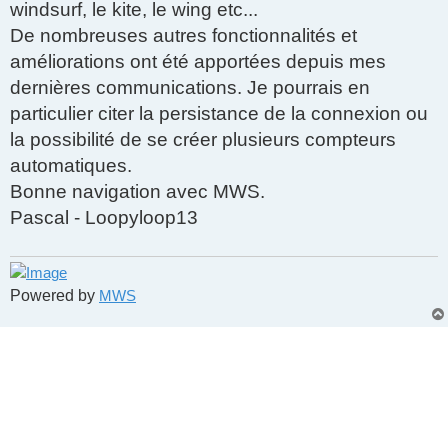
windsurf, le kite, le wing etc...
De nombreuses autres fonctionnalités et
améliorations ont été apportées depuis mes
dernières communications. Je pourrais en
particulier citer la persistance de la connexion ou
la possibilité de se créer plusieurs compteurs
automatiques.
Bonne navigation avec MWS.
Pascal - Loopyloop13
Powered by
MWS