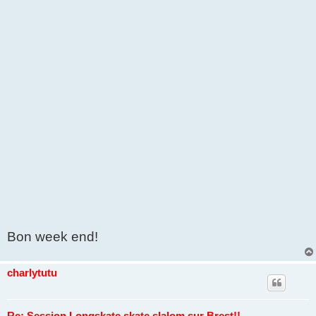
Bon week end!
charlytutu