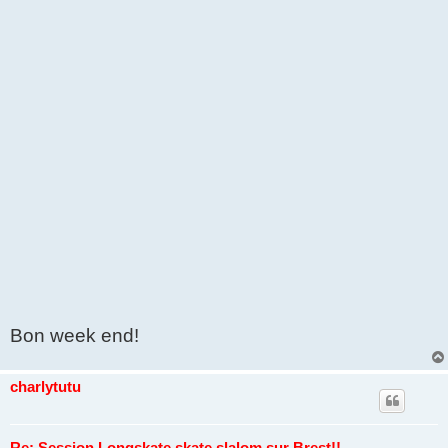
Bon week end!
charlytutu