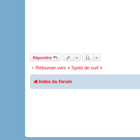
Répondre
Retourner vers « Spots de surf »
Index du forum