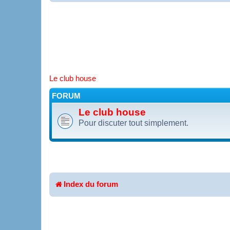
Le club house
FORUM
Le club house
Pour discuter tout simplement.
Index du forum