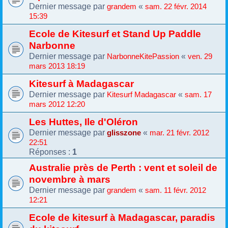
Dernier message par
«
grandem
sam. 22 févr. 2014
15:39
Ecole de Kitesurf et Stand Up Paddle
Narbonne
Dernier message par
«
NarbonneKitePassion
ven. 29
mars 2013 18:19
Kitesurf à Madagascar
Dernier message par
«
Kitesurf Madagascar
sam. 17
mars 2012 12:20
Les Huttes, Ile d'Oléron
Dernier message par
«
glisszone
mar. 21 févr. 2012
22:51
Réponses :
1
Australie près de Perth : vent et soleil de
novembre à mars
Dernier message par
«
grandem
sam. 11 févr. 2012
12:21
Ecole de kitesurf à Madagascar, paradis