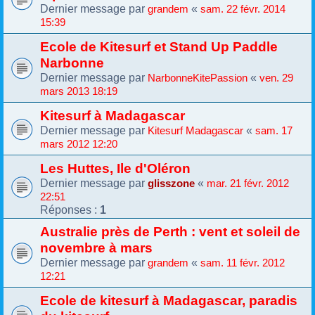
Dernier message par
«
grandem
sam. 22 févr. 2014
15:39
Ecole de Kitesurf et Stand Up Paddle
Narbonne
Dernier message par
«
NarbonneKitePassion
ven. 29
mars 2013 18:19
Kitesurf à Madagascar
Dernier message par
«
Kitesurf Madagascar
sam. 17
mars 2012 12:20
Les Huttes, Ile d'Oléron
Dernier message par
«
glisszone
mar. 21 févr. 2012
22:51
Réponses :
1
Australie près de Perth : vent et soleil de
novembre à mars
Dernier message par
«
grandem
sam. 11 févr. 2012
12:21
Ecole de kitesurf à Madagascar, paradis