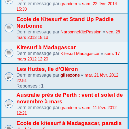
Dernier message par
«
grandem
sam. 22 févr. 2014
15:39
Ecole de Kitesurf et Stand Up Paddle
Narbonne
Dernier message par
«
NarbonneKitePassion
ven. 29
mars 2013 18:19
Kitesurf à Madagascar
Dernier message par
«
Kitesurf Madagascar
sam. 17
mars 2012 12:20
Les Huttes, Ile d'Oléron
Dernier message par
«
glisszone
mar. 21 févr. 2012
22:51
Réponses :
1
Australie près de Perth : vent et soleil de
novembre à mars
Dernier message par
«
grandem
sam. 11 févr. 2012
12:21
Ecole de kitesurf à Madagascar, paradis