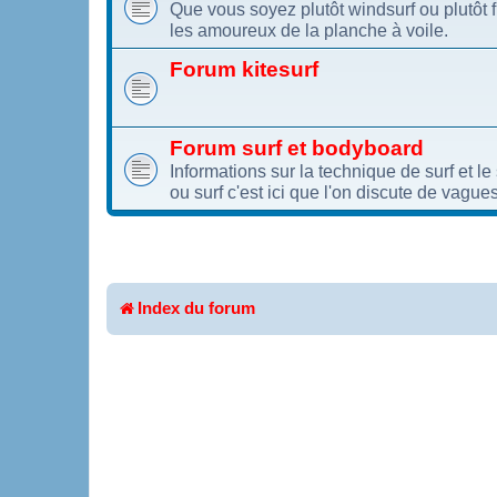
Que vous soyez plutôt windsurf ou plutôt 
les amoureux de la planche à voile.
Forum kitesurf
Forum surf et bodyboard
Informations sur la technique de surf et l
ou surf c'est ici que l'on discute de vagues
Index du forum