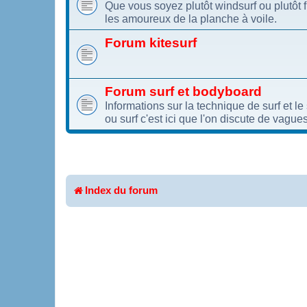
Que vous soyez plutôt windsurf ou plutôt 
les amoureux de la planche à voile.
Forum kitesurf
Forum surf et bodyboard
Informations sur la technique de surf et l
ou surf c'est ici que l'on discute de vagues
Index du forum