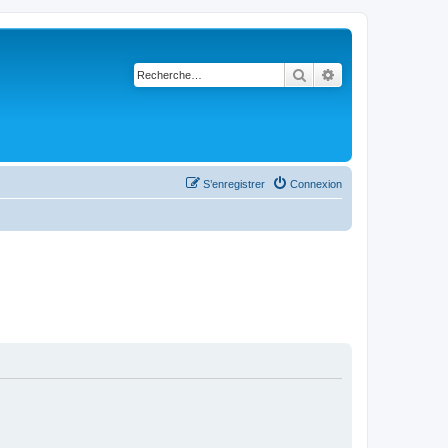
Rechercher
Recherche avancé
S’enregistrer
Connexion