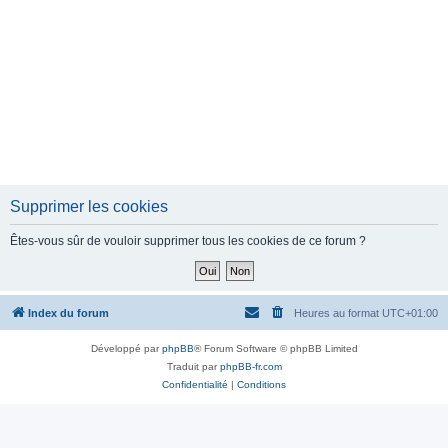
Supprimer les cookies
Êtes-vous sûr de vouloir supprimer tous les cookies de ce forum ?
Index du forum
Heures au format
UTC+01:00
Développé par
phpBB
® Forum Software © phpBB Limited
Traduit par
phpBB-fr.com
Confidentialité
|
Conditions