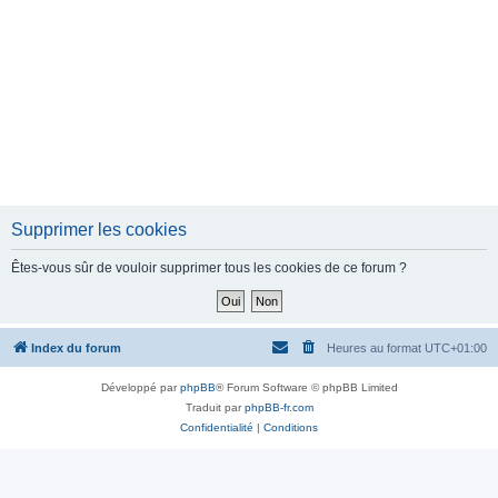
Supprimer les cookies
Êtes-vous sûr de vouloir supprimer tous les cookies de ce forum ?
Index du forum
Heures au format
UTC+01:00
Développé par
phpBB
® Forum Software © phpBB Limited
Traduit par
phpBB-fr.com
Confidentialité
|
Conditions