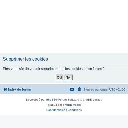
Supprimer les cookies
Êtes-vous sûr de vouloir supprimer tous les cookies de ce forum ?
Index du forum
Heures au format
UTC+01:00
Développé par
phpBB
® Forum Software © phpBB Limited
Traduit par
phpBB-fr.com
Confidentialité
|
Conditions