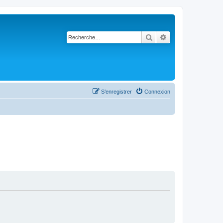
Rechercher
Recherche avancé
S’enregistrer
Connexion