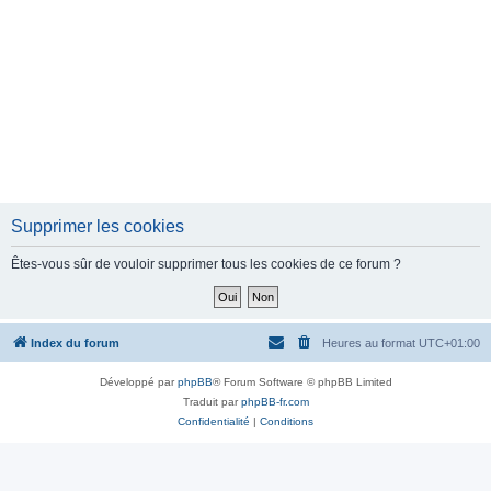
Supprimer les cookies
Êtes-vous sûr de vouloir supprimer tous les cookies de ce forum ?
Index du forum
Heures au format
UTC+01:00
Développé par
phpBB
® Forum Software © phpBB Limited
Traduit par
phpBB-fr.com
Confidentialité
|
Conditions