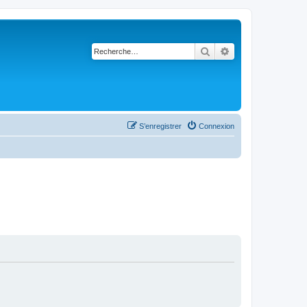
Rechercher
Recherche avancé
S’enregistrer
Connexion