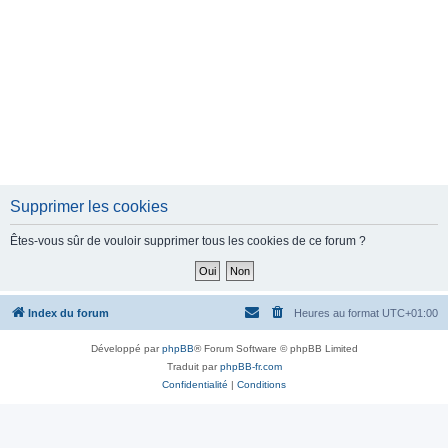
Supprimer les cookies
Êtes-vous sûr de vouloir supprimer tous les cookies de ce forum ?
Index du forum
Heures au format
UTC+01:00
Développé par
phpBB
® Forum Software © phpBB Limited
Traduit par
phpBB-fr.com
Confidentialité
|
Conditions