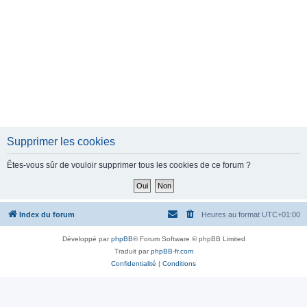
Supprimer les cookies
Êtes-vous sûr de vouloir supprimer tous les cookies de ce forum ?
Index du forum
Heures au format
UTC+01:00
Développé par
phpBB
® Forum Software © phpBB Limited
Traduit par
phpBB-fr.com
Confidentialité
|
Conditions