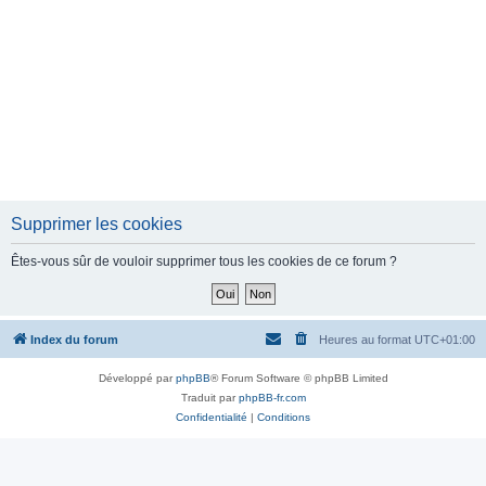
Supprimer les cookies
Êtes-vous sûr de vouloir supprimer tous les cookies de ce forum ?
Index du forum
Heures au format
UTC+01:00
Développé par
phpBB
® Forum Software © phpBB Limited
Traduit par
phpBB-fr.com
Confidentialité
|
Conditions