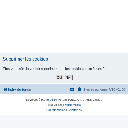
Supprimer les cookies
Êtes-vous sûr de vouloir supprimer tous les cookies de ce forum ?
Index du forum
Heures au format
UTC+01:00
Développé par
phpBB
® Forum Software © phpBB Limited
Traduit par
phpBB-fr.com
Confidentialité
|
Conditions