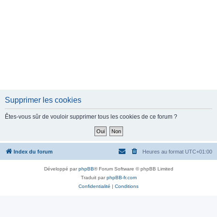
Supprimer les cookies
Êtes-vous sûr de vouloir supprimer tous les cookies de ce forum ?
Index du forum
Heures au format
UTC+01:00
Développé par
phpBB
® Forum Software © phpBB Limited
Traduit par
phpBB-fr.com
Confidentialité
|
Conditions