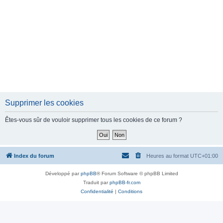
Supprimer les cookies
Êtes-vous sûr de vouloir supprimer tous les cookies de ce forum ?
Index du forum
Heures au format
UTC+01:00
Développé par
phpBB
® Forum Software © phpBB Limited
Traduit par
phpBB-fr.com
Confidentialité
|
Conditions