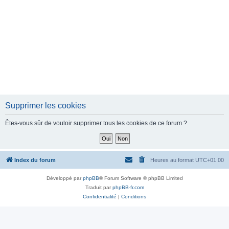
Supprimer les cookies
Êtes-vous sûr de vouloir supprimer tous les cookies de ce forum ?
Index du forum
Heures au format
UTC+01:00
Développé par
phpBB
® Forum Software © phpBB Limited
Traduit par
phpBB-fr.com
Confidentialité
|
Conditions