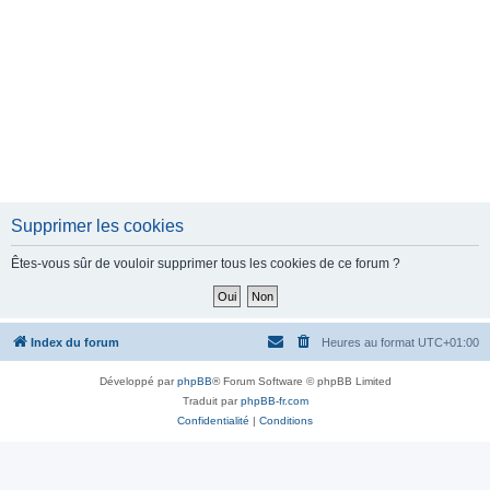
Supprimer les cookies
Êtes-vous sûr de vouloir supprimer tous les cookies de ce forum ?
Index du forum
Heures au format
UTC+01:00
Développé par
phpBB
® Forum Software © phpBB Limited
Traduit par
phpBB-fr.com
Confidentialité
|
Conditions