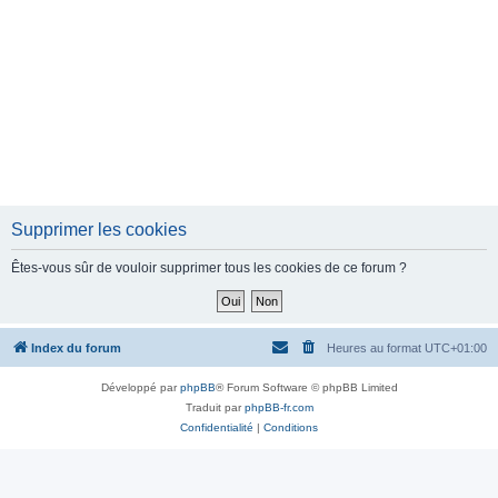
Supprimer les cookies
Êtes-vous sûr de vouloir supprimer tous les cookies de ce forum ?
Index du forum
Heures au format
UTC+01:00
Développé par
phpBB
® Forum Software © phpBB Limited
Traduit par
phpBB-fr.com
Confidentialité
|
Conditions