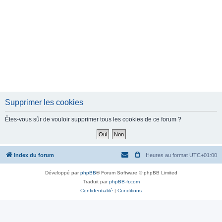
Supprimer les cookies
Êtes-vous sûr de vouloir supprimer tous les cookies de ce forum ?
Index du forum
Heures au format
UTC+01:00
Développé par
phpBB
® Forum Software © phpBB Limited
Traduit par
phpBB-fr.com
Confidentialité
|
Conditions