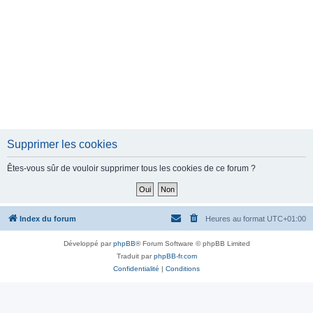
Supprimer les cookies
Êtes-vous sûr de vouloir supprimer tous les cookies de ce forum ?
Index du forum
Heures au format
UTC+01:00
Développé par
phpBB
® Forum Software © phpBB Limited
Traduit par
phpBB-fr.com
Confidentialité
|
Conditions