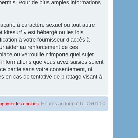
ermis. Pour de plus amples informations
açant, à caractère sexuel ou tout autre
 kitesurf » est hébergé ou les lois
ication à votre fournisseur d’accès à
our aider au renforcement de ces
lace ou verrouille n’importe quel sujet
informations que vous avez saisies soient
ce partie sans votre consentement, ni
s en cas de tentative de piratage visant à
Heures au format
UTC+01:00
pprimer les cookies