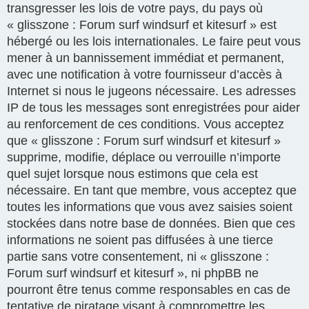
transgresser les lois de votre pays, du pays où
« glisszone : Forum surf windsurf et kitesurf » est
hébergé ou les lois internationales. Le faire peut vous
mener à un bannissement immédiat et permanent,
avec une notification à votre fournisseur d’accès à
Internet si nous le jugeons nécessaire. Les adresses
IP de tous les messages sont enregistrées pour aider
au renforcement de ces conditions. Vous acceptez
que « glisszone : Forum surf windsurf et kitesurf »
supprime, modifie, déplace ou verrouille n’importe
quel sujet lorsque nous estimons que cela est
nécessaire. En tant que membre, vous acceptez que
toutes les informations que vous avez saisies soient
stockées dans notre base de données. Bien que ces
informations ne soient pas diffusées à une tierce
partie sans votre consentement, ni « glisszone :
Forum surf windsurf et kitesurf », ni phpBB ne
pourront être tenus comme responsables en cas de
tentative de piratage visant à compromettre les