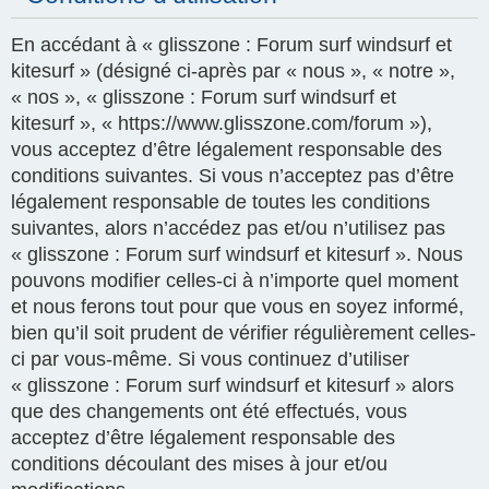
En accédant à « glisszone : Forum surf windsurf et
kitesurf » (désigné ci-après par « nous », « notre »,
« nos », « glisszone : Forum surf windsurf et
kitesurf », « https://www.glisszone.com/forum »),
vous acceptez d’être légalement responsable des
conditions suivantes. Si vous n’acceptez pas d’être
légalement responsable de toutes les conditions
suivantes, alors n’accédez pas et/ou n’utilisez pas
« glisszone : Forum surf windsurf et kitesurf ». Nous
pouvons modifier celles-ci à n’importe quel moment
et nous ferons tout pour que vous en soyez informé,
bien qu’il soit prudent de vérifier régulièrement celles-
ci par vous-même. Si vous continuez d’utiliser
« glisszone : Forum surf windsurf et kitesurf » alors
que des changements ont été effectués, vous
acceptez d’être légalement responsable des
conditions découlant des mises à jour et/ou