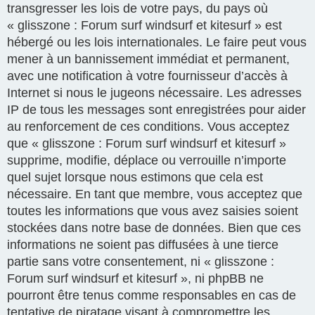
transgresser les lois de votre pays, du pays où
« glisszone : Forum surf windsurf et kitesurf » est
hébergé ou les lois internationales. Le faire peut vous
mener à un bannissement immédiat et permanent,
avec une notification à votre fournisseur d’accès à
Internet si nous le jugeons nécessaire. Les adresses
IP de tous les messages sont enregistrées pour aider
au renforcement de ces conditions. Vous acceptez
que « glisszone : Forum surf windsurf et kitesurf »
supprime, modifie, déplace ou verrouille n’importe
quel sujet lorsque nous estimons que cela est
nécessaire. En tant que membre, vous acceptez que
toutes les informations que vous avez saisies soient
stockées dans notre base de données. Bien que ces
informations ne soient pas diffusées à une tierce
partie sans votre consentement, ni « glisszone :
Forum surf windsurf et kitesurf », ni phpBB ne
pourront être tenus comme responsables en cas de
tentative de piratage visant à compromettre les