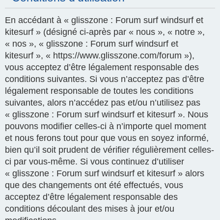
En accédant à « glisszone : Forum surf windsurf et
kitesurf » (désigné ci-après par « nous », « notre »,
« nos », « glisszone : Forum surf windsurf et
kitesurf », « https://www.glisszone.com/forum »),
vous acceptez d’être légalement responsable des
conditions suivantes. Si vous n’acceptez pas d’être
légalement responsable de toutes les conditions
suivantes, alors n’accédez pas et/ou n’utilisez pas
« glisszone : Forum surf windsurf et kitesurf ». Nous
pouvons modifier celles-ci à n’importe quel moment
et nous ferons tout pour que vous en soyez informé,
bien qu’il soit prudent de vérifier régulièrement celles-
ci par vous-même. Si vous continuez d’utiliser
« glisszone : Forum surf windsurf et kitesurf » alors
que des changements ont été effectués, vous
acceptez d’être légalement responsable des
conditions découlant des mises à jour et/ou