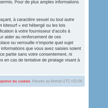
ermis. Pour de plus amples informations
açant, à caractère sexuel ou tout autre
 kitesurf » est hébergé ou les lois
ication à votre fournisseur d’accès à
our aider au renforcement de ces
lace ou verrouille n’importe quel sujet
informations que vous avez saisies soient
ce partie sans votre consentement, ni
s en cas de tentative de piratage visant à
Heures au format
UTC+01:00
pprimer les cookies