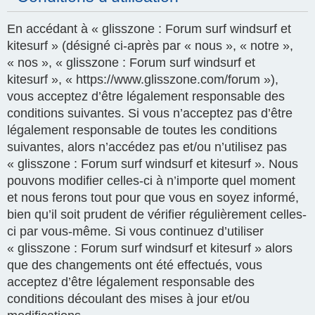
En accédant à « glisszone : Forum surf windsurf et
kitesurf » (désigné ci-après par « nous », « notre »,
« nos », « glisszone : Forum surf windsurf et
kitesurf », « https://www.glisszone.com/forum »),
vous acceptez d’être légalement responsable des
conditions suivantes. Si vous n’acceptez pas d’être
légalement responsable de toutes les conditions
suivantes, alors n’accédez pas et/ou n’utilisez pas
« glisszone : Forum surf windsurf et kitesurf ». Nous
pouvons modifier celles-ci à n’importe quel moment
et nous ferons tout pour que vous en soyez informé,
bien qu’il soit prudent de vérifier régulièrement celles-
ci par vous-même. Si vous continuez d’utiliser
« glisszone : Forum surf windsurf et kitesurf » alors
que des changements ont été effectués, vous
acceptez d’être légalement responsable des
conditions découlant des mises à jour et/ou