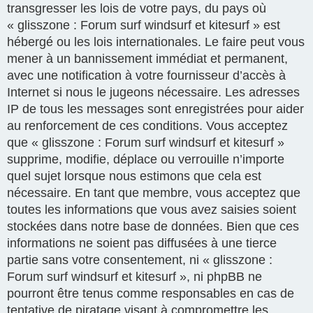
transgresser les lois de votre pays, du pays où
« glisszone : Forum surf windsurf et kitesurf » est
hébergé ou les lois internationales. Le faire peut vous
mener à un bannissement immédiat et permanent,
avec une notification à votre fournisseur d’accès à
Internet si nous le jugeons nécessaire. Les adresses
IP de tous les messages sont enregistrées pour aider
au renforcement de ces conditions. Vous acceptez
que « glisszone : Forum surf windsurf et kitesurf »
supprime, modifie, déplace ou verrouille n’importe
quel sujet lorsque nous estimons que cela est
nécessaire. En tant que membre, vous acceptez que
toutes les informations que vous avez saisies soient
stockées dans notre base de données. Bien que ces
informations ne soient pas diffusées à une tierce
partie sans votre consentement, ni « glisszone :
Forum surf windsurf et kitesurf », ni phpBB ne
pourront être tenus comme responsables en cas de
tentative de piratage visant à compromettre les