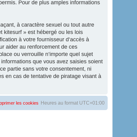
ermis. Pour de plus amples informations
açant, à caractère sexuel ou tout autre
 kitesurf » est hébergé ou les lois
ication à votre fournisseur d’accès à
our aider au renforcement de ces
lace ou verrouille n’importe quel sujet
informations que vous avez saisies soient
ce partie sans votre consentement, ni
s en cas de tentative de piratage visant à
Heures au format
UTC+01:00
pprimer les cookies