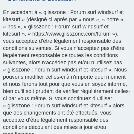
En accédant à « glisszone : Forum surf windsurf et
kitesurf » (désigné ci-après par « nous », « notre »,
« nos », « glisszone : Forum surf windsurf et
kitesurf », « https://www.glisszone.com/forum »),
vous acceptez d’être légalement responsable des
conditions suivantes. Si vous n’acceptez pas d’être
légalement responsable de toutes les conditions
suivantes, alors n’accédez pas et/ou n’utilisez pas
« glisszone : Forum surf windsurf et kitesurf ». Nous
pouvons modifier celles-ci à n’importe quel moment
et nous ferons tout pour que vous en soyez informé,
bien qu’il soit prudent de vérifier régulièrement celles-
ci par vous-même. Si vous continuez d’utiliser
« glisszone : Forum surf windsurf et kitesurf » alors
que des changements ont été effectués, vous
acceptez d’être légalement responsable des
conditions découlant des mises à jour et/ou