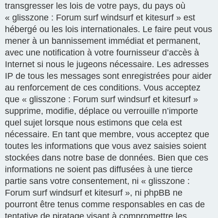
transgresser les lois de votre pays, du pays où
« glisszone : Forum surf windsurf et kitesurf » est
hébergé ou les lois internationales. Le faire peut vous
mener à un bannissement immédiat et permanent,
avec une notification à votre fournisseur d’accès à
Internet si nous le jugeons nécessaire. Les adresses
IP de tous les messages sont enregistrées pour aider
au renforcement de ces conditions. Vous acceptez
que « glisszone : Forum surf windsurf et kitesurf »
supprime, modifie, déplace ou verrouille n’importe
quel sujet lorsque nous estimons que cela est
nécessaire. En tant que membre, vous acceptez que
toutes les informations que vous avez saisies soient
stockées dans notre base de données. Bien que ces
informations ne soient pas diffusées à une tierce
partie sans votre consentement, ni « glisszone :
Forum surf windsurf et kitesurf », ni phpBB ne
pourront être tenus comme responsables en cas de
tentative de piratage visant à compromettre les