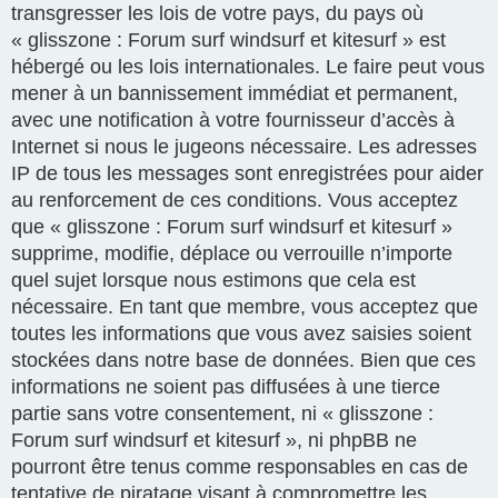
transgresser les lois de votre pays, du pays où
« glisszone : Forum surf windsurf et kitesurf » est
hébergé ou les lois internationales. Le faire peut vous
mener à un bannissement immédiat et permanent,
avec une notification à votre fournisseur d’accès à
Internet si nous le jugeons nécessaire. Les adresses
IP de tous les messages sont enregistrées pour aider
au renforcement de ces conditions. Vous acceptez
que « glisszone : Forum surf windsurf et kitesurf »
supprime, modifie, déplace ou verrouille n’importe
quel sujet lorsque nous estimons que cela est
nécessaire. En tant que membre, vous acceptez que
toutes les informations que vous avez saisies soient
stockées dans notre base de données. Bien que ces
informations ne soient pas diffusées à une tierce
partie sans votre consentement, ni « glisszone :
Forum surf windsurf et kitesurf », ni phpBB ne
pourront être tenus comme responsables en cas de
tentative de piratage visant à compromettre les