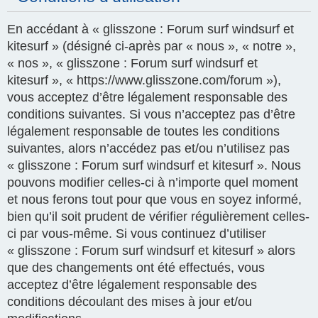
En accédant à « glisszone : Forum surf windsurf et
kitesurf » (désigné ci-après par « nous », « notre »,
« nos », « glisszone : Forum surf windsurf et
kitesurf », « https://www.glisszone.com/forum »),
vous acceptez d’être légalement responsable des
conditions suivantes. Si vous n’acceptez pas d’être
légalement responsable de toutes les conditions
suivantes, alors n’accédez pas et/ou n’utilisez pas
« glisszone : Forum surf windsurf et kitesurf ». Nous
pouvons modifier celles-ci à n’importe quel moment
et nous ferons tout pour que vous en soyez informé,
bien qu’il soit prudent de vérifier régulièrement celles-
ci par vous-même. Si vous continuez d’utiliser
« glisszone : Forum surf windsurf et kitesurf » alors
que des changements ont été effectués, vous
acceptez d’être légalement responsable des
conditions découlant des mises à jour et/ou