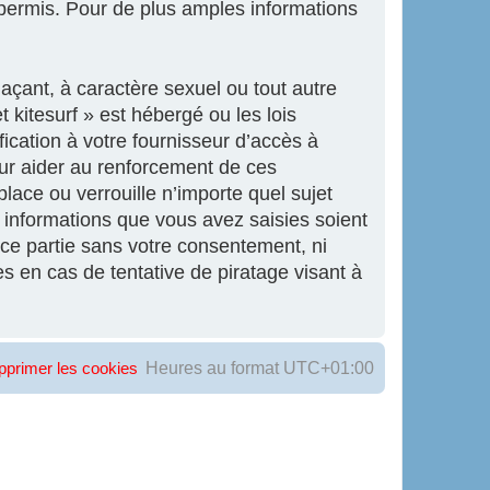
ermis. Pour de plus amples informations
açant, à caractère sexuel ou tout autre
 kitesurf » est hébergé ou les lois
ication à votre fournisseur d’accès à
our aider au renforcement de ces
lace ou verrouille n’importe quel sujet
informations que vous avez saisies soient
ce partie sans votre consentement, ni
s en cas de tentative de piratage visant à
Heures au format
UTC+01:00
pprimer les cookies