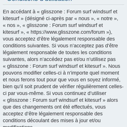
En accédant à « glisszone : Forum surf windsurf et
kitesurf » (désigné ci-après par « nous », « notre »,
« nos », « glisszone : Forum surf windsurf et
kitesurf », « https://www.glisszone.com/forum »),
vous acceptez d’être légalement responsable des
conditions suivantes. Si vous n’acceptez pas d’être
légalement responsable de toutes les conditions
suivantes, alors n’accédez pas et/ou n’utilisez pas
« glisszone : Forum surf windsurf et kitesurf ». Nous
pouvons modifier celles-ci à n’importe quel moment
et nous ferons tout pour que vous en soyez informé,
bien qu’il soit prudent de vérifier régulièrement celles-
ci par vous-même. Si vous continuez d’utiliser
« glisszone : Forum surf windsurf et kitesurf » alors
que des changements ont été effectués, vous
acceptez d’être légalement responsable des
conditions découlant des mises à jour et/ou