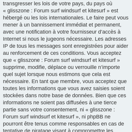
transgresser les lois de votre pays, du pays où
« glisszone : Forum surf windsurf et kitesurf » est
hébergé ou les lois internationales. Le faire peut vous
mener à un bannissement immédiat et permanent,
avec une notification à votre fournisseur d’accès à
Internet si nous le jugeons nécessaire. Les adresses
IP de tous les messages sont enregistrées pour aider
au renforcement de ces conditions. Vous acceptez
que « glisszone : Forum surf windsurf et kitesurf »
supprime, modifie, déplace ou verrouille n’importe
quel sujet lorsque nous estimons que cela est
nécessaire. En tant que membre, vous acceptez que
toutes les informations que vous avez saisies soient
stockées dans notre base de données. Bien que ces
informations ne soient pas diffusées à une tierce
partie sans votre consentement, ni « glisszone :
Forum surf windsurf et kitesurf », ni phpBB ne
pourront être tenus comme responsables en cas de
tentative de piratage visant à compromettre les