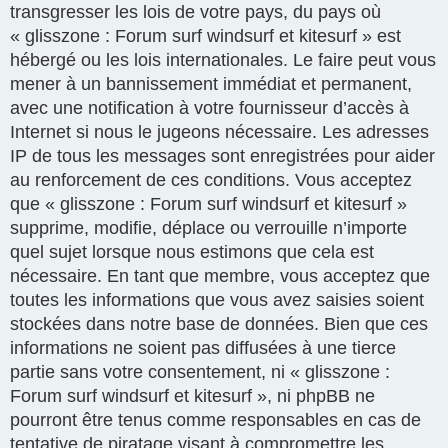
transgresser les lois de votre pays, du pays où
« glisszone : Forum surf windsurf et kitesurf » est
hébergé ou les lois internationales. Le faire peut vous
mener à un bannissement immédiat et permanent,
avec une notification à votre fournisseur d’accès à
Internet si nous le jugeons nécessaire. Les adresses
IP de tous les messages sont enregistrées pour aider
au renforcement de ces conditions. Vous acceptez
que « glisszone : Forum surf windsurf et kitesurf »
supprime, modifie, déplace ou verrouille n’importe
quel sujet lorsque nous estimons que cela est
nécessaire. En tant que membre, vous acceptez que
toutes les informations que vous avez saisies soient
stockées dans notre base de données. Bien que ces
informations ne soient pas diffusées à une tierce
partie sans votre consentement, ni « glisszone :
Forum surf windsurf et kitesurf », ni phpBB ne
pourront être tenus comme responsables en cas de
tentative de piratage visant à compromettre les