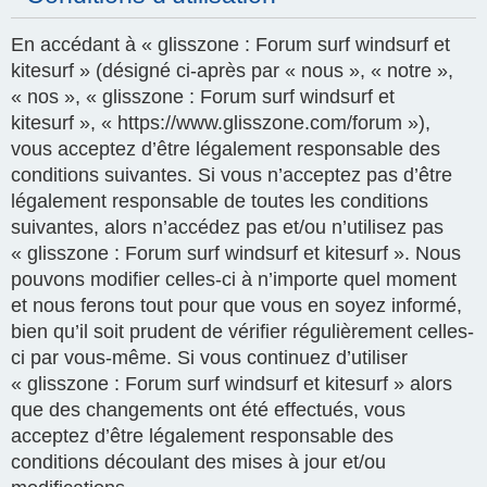
En accédant à « glisszone : Forum surf windsurf et
kitesurf » (désigné ci-après par « nous », « notre »,
« nos », « glisszone : Forum surf windsurf et
kitesurf », « https://www.glisszone.com/forum »),
vous acceptez d’être légalement responsable des
conditions suivantes. Si vous n’acceptez pas d’être
légalement responsable de toutes les conditions
suivantes, alors n’accédez pas et/ou n’utilisez pas
« glisszone : Forum surf windsurf et kitesurf ». Nous
pouvons modifier celles-ci à n’importe quel moment
et nous ferons tout pour que vous en soyez informé,
bien qu’il soit prudent de vérifier régulièrement celles-
ci par vous-même. Si vous continuez d’utiliser
« glisszone : Forum surf windsurf et kitesurf » alors
que des changements ont été effectués, vous
acceptez d’être légalement responsable des
conditions découlant des mises à jour et/ou