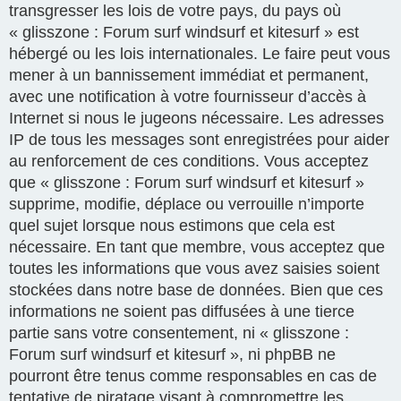
transgresser les lois de votre pays, du pays où
« glisszone : Forum surf windsurf et kitesurf » est
hébergé ou les lois internationales. Le faire peut vous
mener à un bannissement immédiat et permanent,
avec une notification à votre fournisseur d’accès à
Internet si nous le jugeons nécessaire. Les adresses
IP de tous les messages sont enregistrées pour aider
au renforcement de ces conditions. Vous acceptez
que « glisszone : Forum surf windsurf et kitesurf »
supprime, modifie, déplace ou verrouille n’importe
quel sujet lorsque nous estimons que cela est
nécessaire. En tant que membre, vous acceptez que
toutes les informations que vous avez saisies soient
stockées dans notre base de données. Bien que ces
informations ne soient pas diffusées à une tierce
partie sans votre consentement, ni « glisszone :
Forum surf windsurf et kitesurf », ni phpBB ne
pourront être tenus comme responsables en cas de
tentative de piratage visant à compromettre les