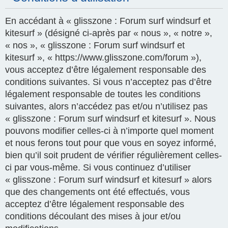
En accédant à « glisszone : Forum surf windsurf et
kitesurf » (désigné ci-après par « nous », « notre »,
« nos », « glisszone : Forum surf windsurf et
kitesurf », « https://www.glisszone.com/forum »),
vous acceptez d’être légalement responsable des
conditions suivantes. Si vous n’acceptez pas d’être
légalement responsable de toutes les conditions
suivantes, alors n’accédez pas et/ou n’utilisez pas
« glisszone : Forum surf windsurf et kitesurf ». Nous
pouvons modifier celles-ci à n’importe quel moment
et nous ferons tout pour que vous en soyez informé,
bien qu’il soit prudent de vérifier régulièrement celles-
ci par vous-même. Si vous continuez d’utiliser
« glisszone : Forum surf windsurf et kitesurf » alors
que des changements ont été effectués, vous
acceptez d’être légalement responsable des
conditions découlant des mises à jour et/ou